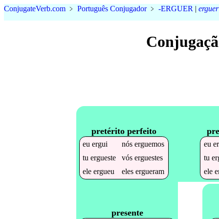
Conjugate
Verb
.
com
﹥
Português Conjugador
﹥
-ERGUER
|
erguer
Conjugaçã
pretérito perfeito
pre
eu
ergui
nós
erguemos
eu
e
tu
ergueste
vós
erguestes
tu
er
ele
ergueu
eles
ergueram
ele
e
presente